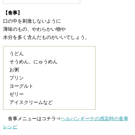
【食事】
口の中を刺激しないように
薄味のもの、やわらかい物や
水分を多く含んだものがいいでしょう。
うどん
そうめん、にゅうめん
お粥
プリン
ヨーグルト
ゼリー
アイスクリームなど
食事メニューはコチラ⇒
ヘルパンギーナの感染時の食事
レシピ