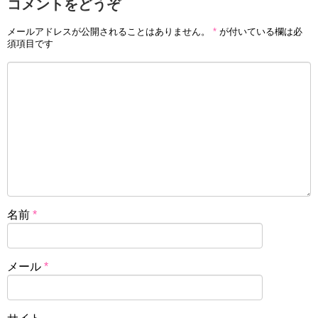
コメントをどうぞ
メールアドレスが公開されることはありません。
*
が付いている欄は必
須項目です
名前
*
メール
*