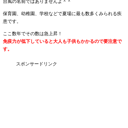
台風の名前ではありませんよ＾＾
保育園、幼稚園、学校などで夏場に最も数多くみられる疾
患です。
ここ数年でその数は急上昇！
免疫力が低下していると大人も子供もかかるので要注意で
す。
スポンサードリンク