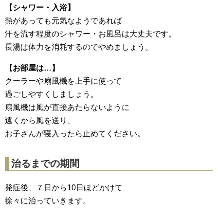
【シャワー・入浴】
熱があっても元気なようであれば
汗を流す程度のシャワー・お風呂は大丈夫です。
長湯は体力を消耗するのでやめましょう。
【お部屋は…】
クーラーや扇風機を上手に使って
過ごしやすくしましょう。
扇風機は風が直接あたらないように
遠くから風を送り、
お子さんが寝入ったら止めてください。
治るまでの期間
発症後、７日から10日ほどかけて
徐々に治っていきます。