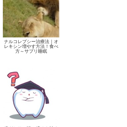
ナルコレプシー治療法｜オ
レキシン増やす方法！食べ
方～サプリ睡眠