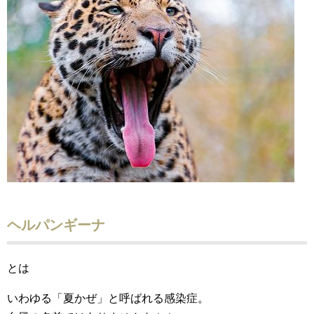
ヘルパンギーナ
とは
いわゆる「夏かぜ」と呼ばれる感染症。