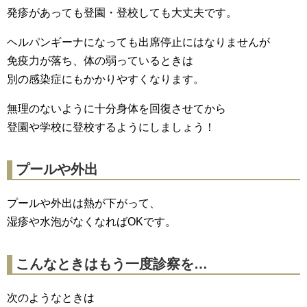
発疹があっても登園・登校しても大丈夫です。
ヘルパンギーナになっても出席停止にはなりませんが
免疫力が落ち、体の弱っているときは
別の感染症にもかかりやすくなります。
無理のないように十分身体を回復させてから
登園や学校に登校するようにしましょう！
プールや外出
プールや外出は熱が下がって、
湿疹や水泡がなくなればOKです。
こんなときはもう一度診察を…
次のようなときは