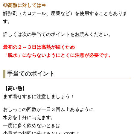
◎高熱に対しては⇒
解熱剤（カロナール、座薬など）を使用することもありま
す。
詳しくは次の手当てのポイントをお読みください。
最初の２～３日は高熱が続くため
「脱水」にならないようにとくに注意が必要です。
手当てのポイント
【高い熱】
まず着せすぎに注意しましょう！
おしっこの回数が一日３回以上あるように
水分を十分に与えます。
一度に多く飲めないときは
少量ずつ頻回に分けるといいですよ。