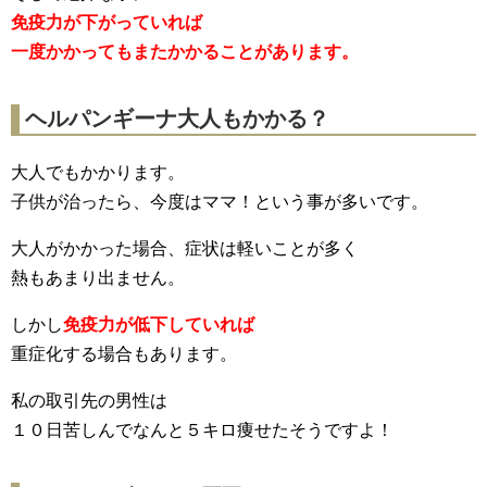
免疫力が下がっていれば
一度かかってもまたかかることがあります。
ヘルパンギーナ大人もかかる？
大人でもかかります。
子供が治ったら、今度はママ！という事が多いです。
大人がかかった場合、症状は軽いことが多く
熱もあまり出ません。
しかし
免疫力が低下していれば
重症化する場合もあります。
私の取引先の男性は
１０日苦しんでなんと５キロ痩せたそうですよ！