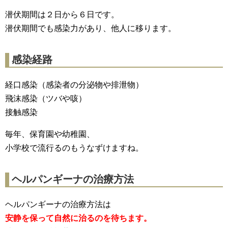
潜伏期間は２日から６日です。
潜伏期間でも感染力があり、他人に移ります。
感染経路
経口感染（感染者の分泌物や排泄物）
飛沫感染（ツバや咳）
接触感染
毎年、保育園や幼稚園、
小学校で流行るのもうなずけますね。
ヘルパンギーナの治療方法
ヘルパンギーナの治療方法は
安静を保って自然に治るのを待ちます。