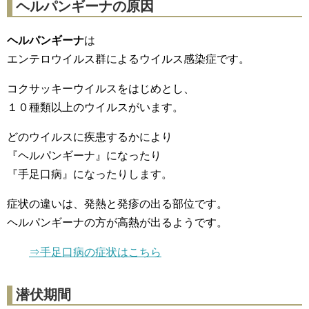
ヘルパンギーナの原因
ヘルパンギーナ
は
エンテロウイルス群によるウイルス感染症です。
コクサッキーウイルスをはじめとし、
１０種類以上のウイルスがいます。
どのウイルスに疾患するかにより
『ヘルパンギーナ』になったり
『手足口病』になったりします。
症状の違いは、発熱と発疹の出る部位です。
ヘルパンギーナの方が高熱が出るようです。
⇒手足口病の症状はこちら
潜伏期間