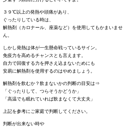
３９℃以上の発熱や頭痛があり、
ぐったりしている時は、
解熱剤（カロナール、座薬など）を使用してもかまいませ
ん。
しかし発熱は体が一生懸命戦っているサイン。
免疫力を高めるチャンスとも言えます。
自力で回復する力を押さえ込まないためにも
安易に解熱剤を使用するのはやめましょう。
解熱剤を飲むか？飲まないかの判断の目安は⇒
「ぐったりして、つらそうかどうか」
「高温でも眠れていれば飲まなくて大丈夫」
上記を参考にご家庭で判断してください。
判断が出来ない時や