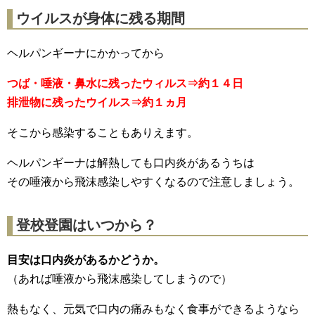
ウイルスが身体に残る期間
ヘルパンギーナにかかってから
つば・唾液・鼻水に残ったウィルス⇒約１４日
排泄物に残ったウイルス⇒約１ヵ月
そこから感染することもありえます。
ヘルパンギーナは解熱しても口内炎があるうちは
その唾液から飛沫感染しやすくなるので注意しましょう。
登校登園はいつから？
目安は口内炎があるかどうか。
（あれば唾液から飛沫感染してしまうので）
熱もなく、元気で口内の痛みもなく食事ができるようなら