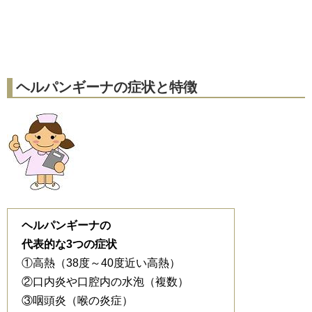
ヘルパンギーナの症状と特徴
ヘルパンギーナの
代表的な3つの症状
①高熱（38度～40度近い高熱）
②口内炎や口腔内の水泡（複数）
③咽頭炎（喉の炎症）