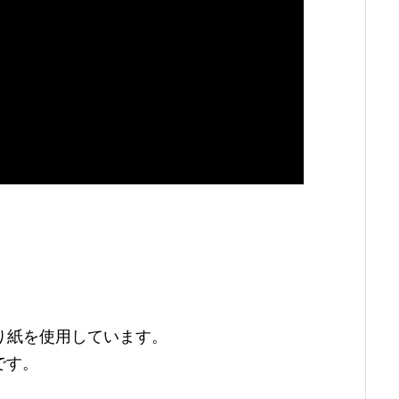
折り紙を使用しています。
です。