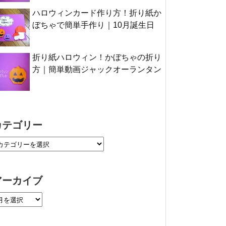
ハロウィンカード作り方！折り紙か
ぼちゃで簡単手作り｜10月誕生日
折り紙ハロウィン！かぼちゃの折り
方｜簡単動画ジャックオーランタン
カテゴリー
アーカイブ