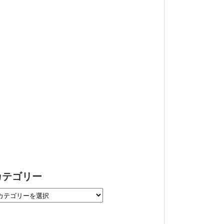
カテゴリー