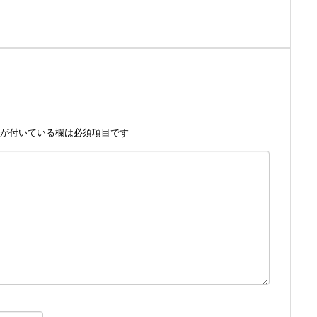
が付いている欄は必須項目です