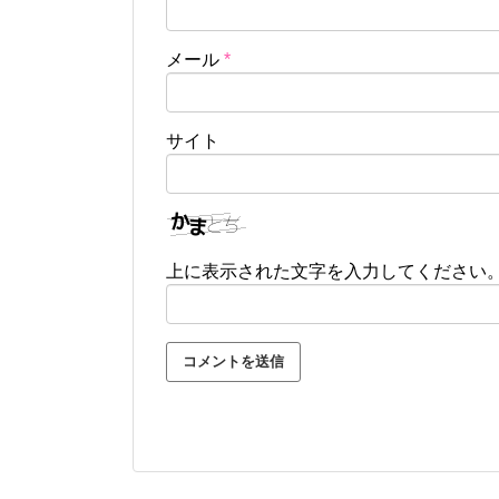
メール
*
サイト
上に表示された文字を入力してください