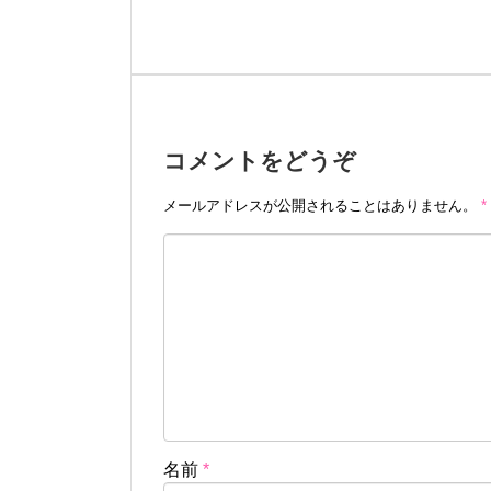
コメントをどうぞ
メールアドレスが公開されることはありません。
*
名前
*