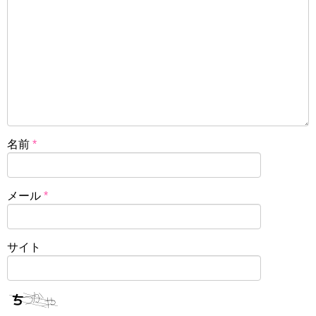
名前
*
メール
*
サイト