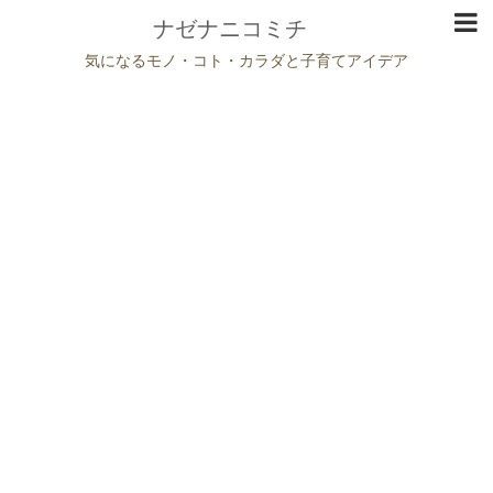
ナゼナニコミチ
気になるモノ・コト・カラダと子育てアイデア