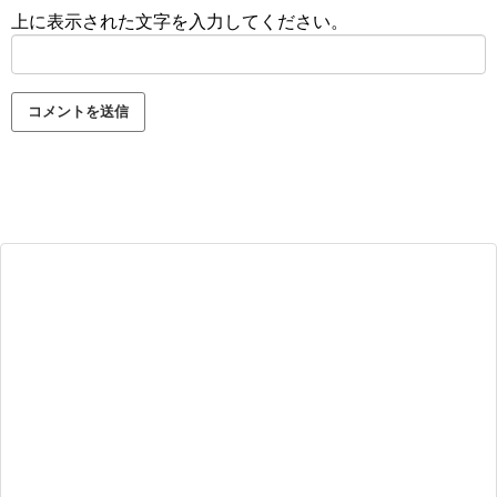
上に表示された文字を入力してください。