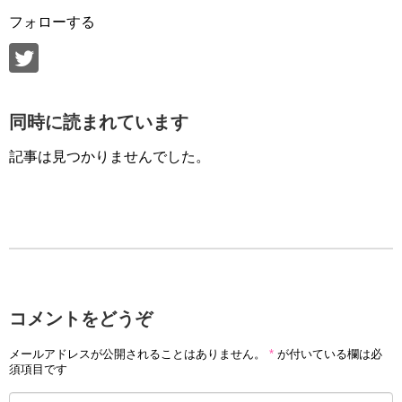
フォローする
同時に読まれています
記事は見つかりませんでした。
コメントをどうぞ
メールアドレスが公開されることはありません。
*
が付いている欄は必
須項目です