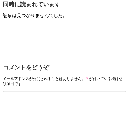
同時に読まれています
記事は見つかりませんでした。
コメントをどうぞ
メールアドレスが公開されることはありません。
*
が付いている欄は必
須項目です