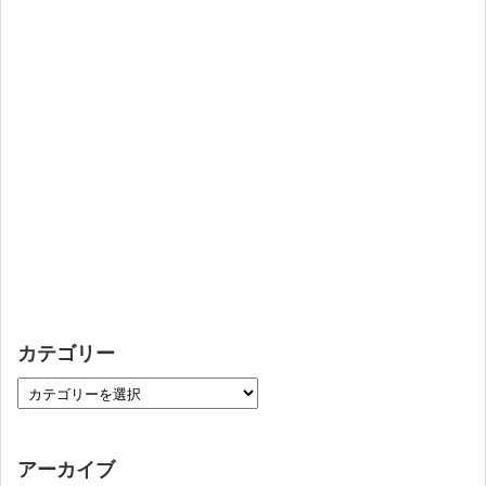
カテゴリー
アーカイブ