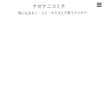
ナゼナニコミチ
気になるモノ・コト・カラダと子育てアイデア