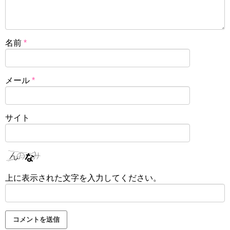
名前
*
メール
*
サイト
上に表示された文字を入力してください。