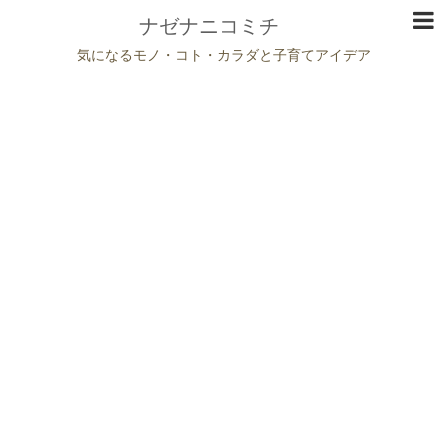
ナゼナニコミチ
気になるモノ・コト・カラダと子育てアイデア