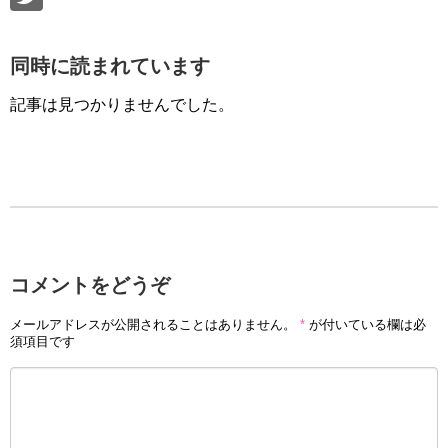
同時に読まれています
記事は見つかりませんでした。
コメントをどうぞ
メールアドレスが公開されることはありません。
*
が付いている欄は必
須項目です