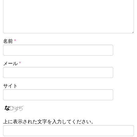
名前
*
メール
*
サイト
上に表示された文字を入力してください。