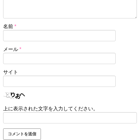
名前
*
メール
*
サイト
上に表示された文字を入力してください。