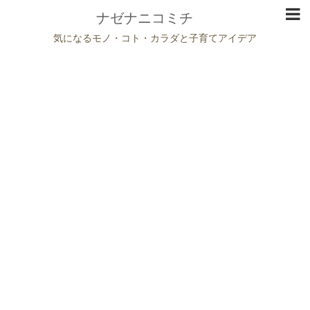
ナゼナニコミチ
気になるモノ・コト・カラダと子育てアイデア