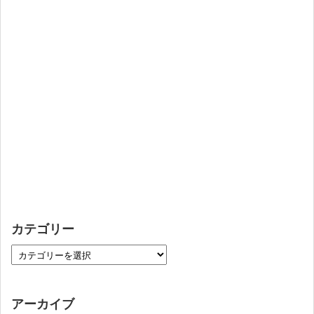
カテゴリー
アーカイブ