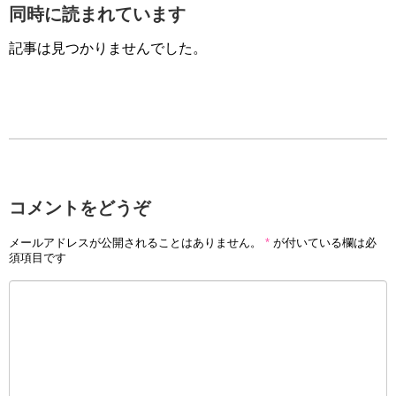
同時に読まれています
記事は見つかりませんでした。
コメントをどうぞ
メールアドレスが公開されることはありません。
*
が付いている欄は必
須項目です