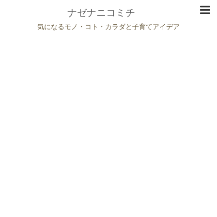
ナゼナニコミチ
気になるモノ・コト・カラダと子育てアイデア