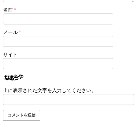
名前
*
メール
*
サイト
上に表示された文字を入力してください。