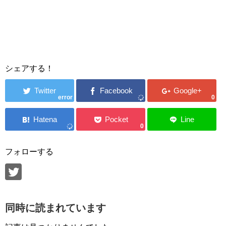
シェアする！
error
0
0
フォローする
同時に読まれています