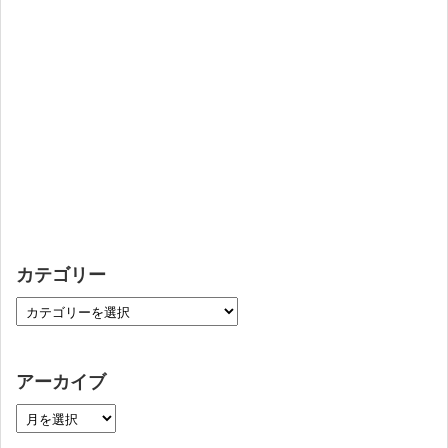
カテゴリー
アーカイブ