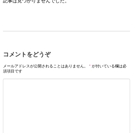
記事は見つかりませんでした。
コメントをどうぞ
メールアドレスが公開されることはありません。
*
が付いている欄は必
須項目です