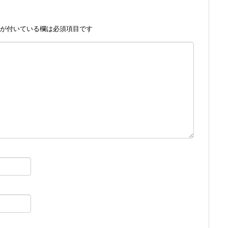
が付いている欄は必須項目です