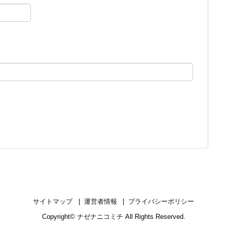
。
サイトマップ
運営者情報
プライバシーポリシー
Copyright©
ナゼナニコミチ
All Rights Reserved.