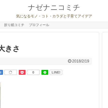
ナゼナニコミチ
気になるモノ・コト・カラダと子育てアイデア
折り紙コミチ
プロフィール
大きさ
2018/2/19
0
LINE!