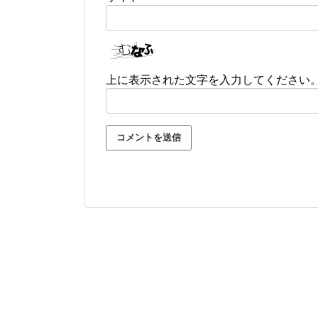
上に表示された文字を入力してください