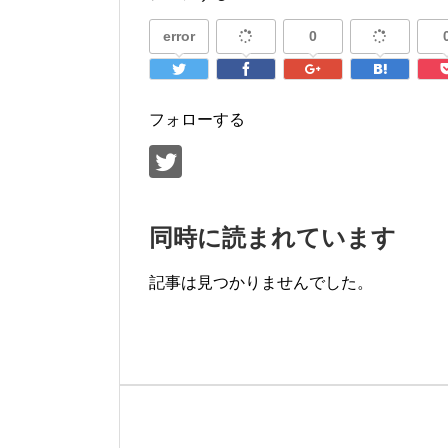
error
0
フォローする
同時に読まれています
記事は見つかりませんでした。