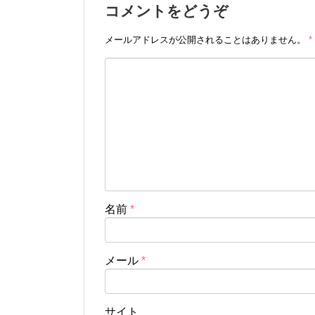
コメントをどうぞ
メールアドレスが公開されることはありません。
*
名前
*
メール
*
サイト