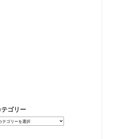
カテゴリー