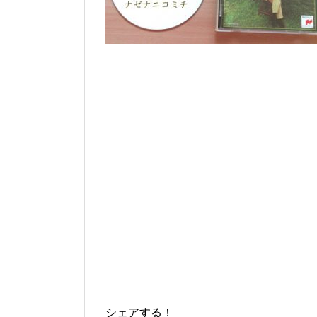
シェアする！