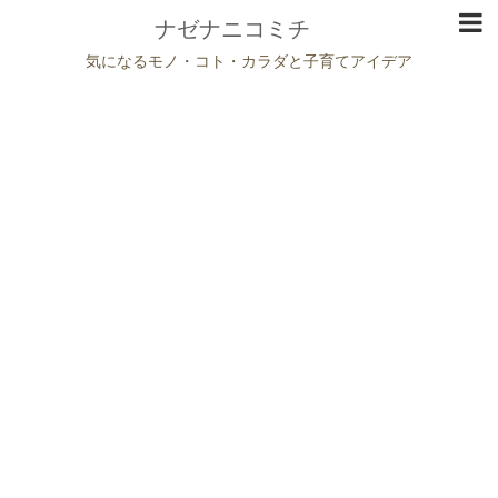
ナゼナニコミチ
気になるモノ・コト・カラダと子育てアイデア