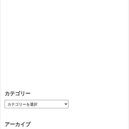
カテゴリー
アーカイブ