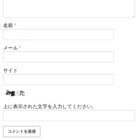
名前
*
メール
*
サイト
上に表示された文字を入力してください。