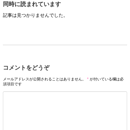
同時に読まれています
記事は見つかりませんでした。
コメントをどうぞ
メールアドレスが公開されることはありません。
*
が付いている欄は必
須項目です