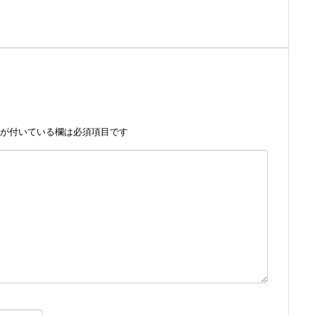
が付いている欄は必須項目です