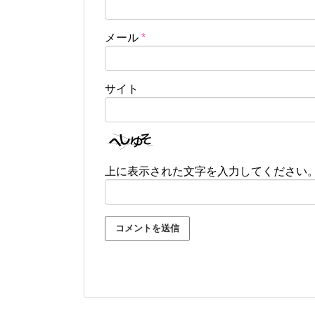
メール
*
サイト
上に表示された文字を入力してください