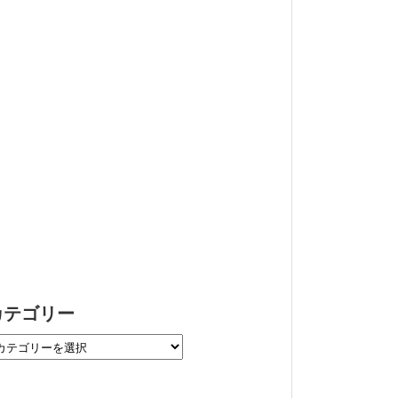
カテゴリー