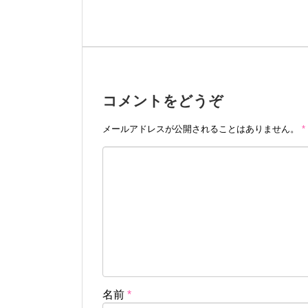
コメントをどうぞ
メールアドレスが公開されることはありません。
*
名前
*