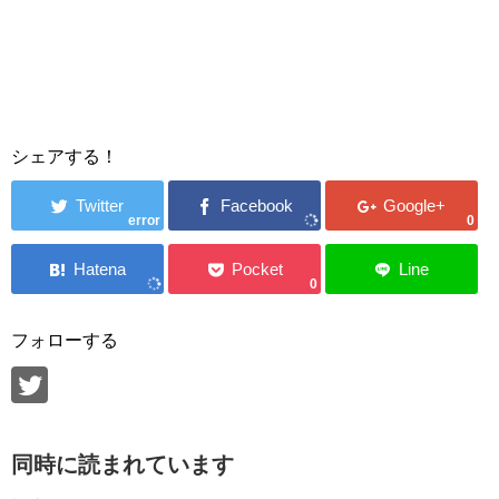
シェアする！
error
0
0
フォローする
同時に読まれています