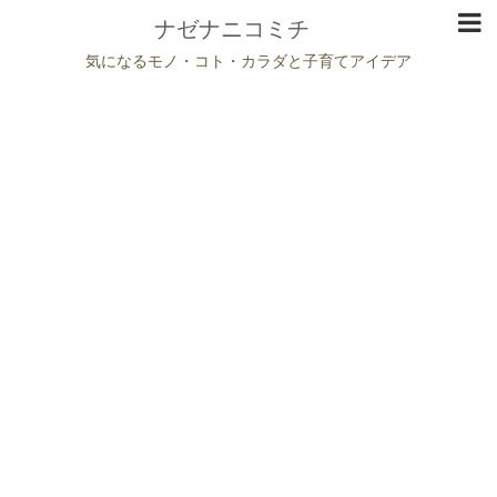
ナゼナニコミチ
気になるモノ・コト・カラダと子育てアイデア