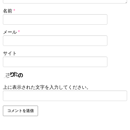
名前
*
メール
*
サイト
上に表示された文字を入力してください。