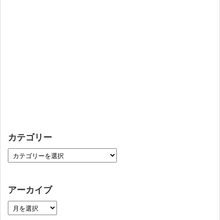
カテゴリー
アーカイブ