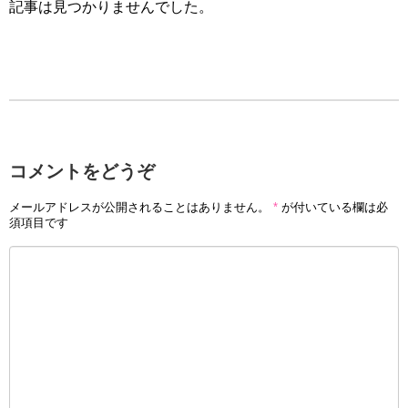
記事は見つかりませんでした。
コメントをどうぞ
メールアドレスが公開されることはありません。
*
が付いている欄は必
須項目です