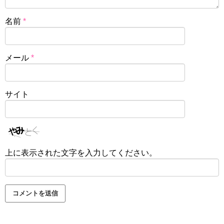
名前
*
メール
*
サイト
上に表示された文字を入力してください。