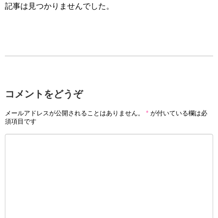
記事は見つかりませんでした。
コメントをどうぞ
メールアドレスが公開されることはありません。
*
が付いている欄は必
須項目です