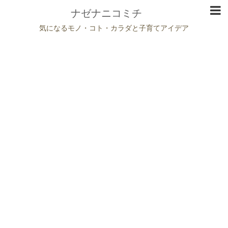
ナゼナニコミチ
気になるモノ・コト・カラダと子育てアイデア