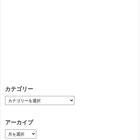
カテゴリー
アーカイブ