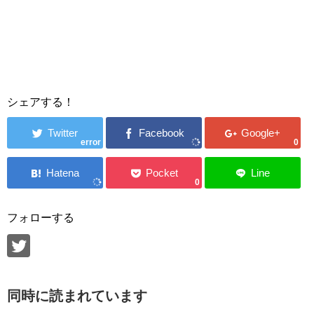
シェアする！
error
0
0
フォローする
同時に読まれています