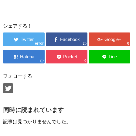
シェアする！
error
0
0
フォローする
同時に読まれています
記事は見つかりませんでした。