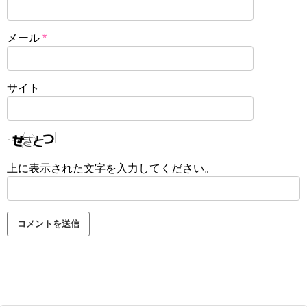
メール
*
サイト
上に表示された文字を入力してください。