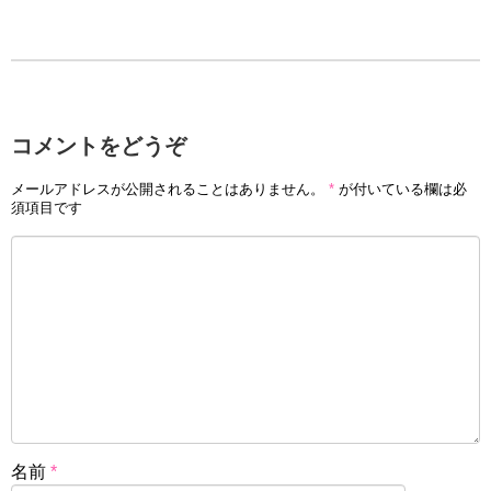
コメントをどうぞ
メールアドレスが公開されることはありません。
*
が付いている欄は必
須項目です
名前
*