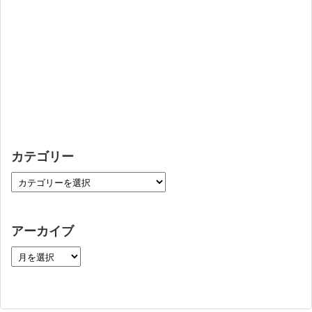
カテゴリー
アーカイブ