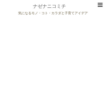
ナゼナニコミチ
気になるモノ・コト・カラダと子育てアイデア