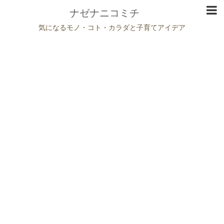
ナゼナニコミチ
気になるモノ・コト・カラダと子育てアイデア