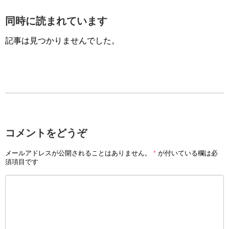
同時に読まれています
記事は見つかりませんでした。
コメントをどうぞ
メールアドレスが公開されることはありません。
*
が付いている欄は必
須項目です