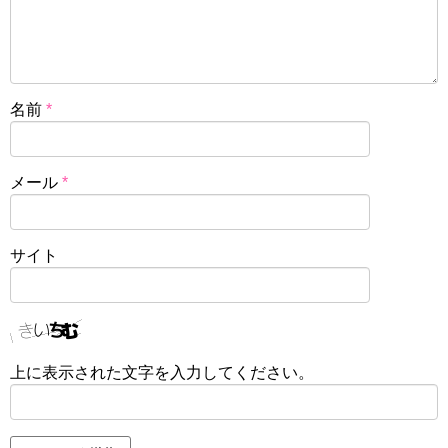
名前
*
メール
*
サイト
上に表示された文字を入力してください。