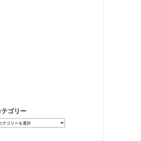
カテゴリー