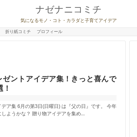
ナゼナニコミチ
気になるモノ・コト・カラダと子育てアイデア
折り紙コミチ
プロフィール
レゼントアイデア集！きっと喜んで
選！
デア集 6月の第3日(日曜日) は『父の日』です。 今年
しようかな？ 贈り物アイデアを集め...