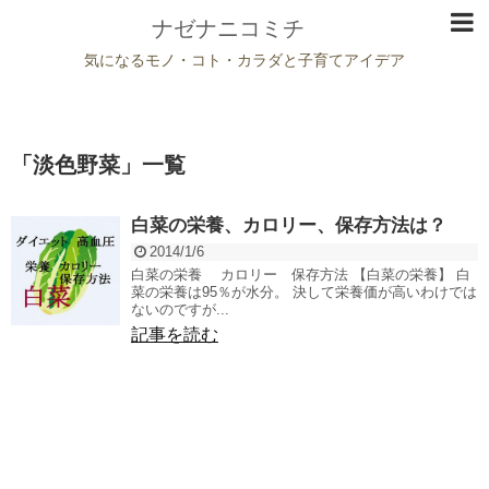
ナゼナニコミチ
気になるモノ・コト・カラダと子育てアイデア
「
淡色野菜
」
一覧
白菜の栄養、カロリー、保存方法は？
2014/1/6
白菜の栄養 カロリー 保存方法 【白菜の栄養】 白
菜の栄養は95％が水分。 決して栄養価が高いわけでは
ないのですが...
記事を読む